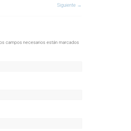
Siguiente →
os campos necesarios están marcados