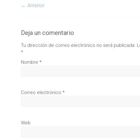
← Anterior
Deja un comentario
Tu dirección de correo electrónico no será publicada.
L
*
Nombre
*
Correo electrónico
*
Web