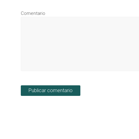
Comentario