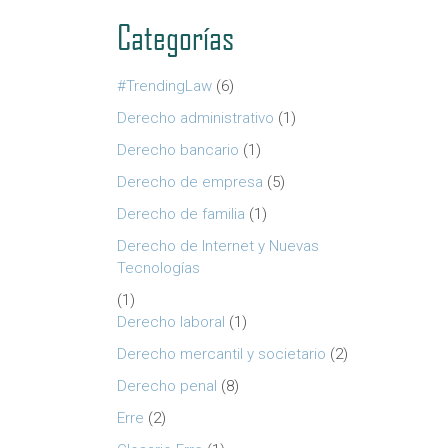
Categorías
#TrendingLaw
(6)
Derecho administrativo
(1)
Derecho bancario
(1)
Derecho de empresa
(5)
Derecho de familia
(1)
Derecho de Internet y Nuevas
Tecnologías
(1)
Derecho laboral
(1)
Derecho mercantil y societario
(2)
Derecho penal
(8)
Erre
(2)