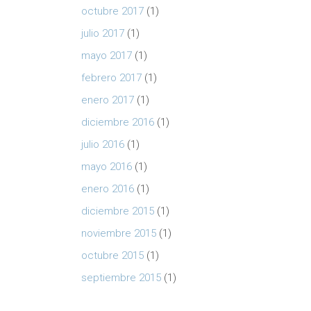
octubre 2017
(1)
julio 2017
(1)
mayo 2017
(1)
febrero 2017
(1)
enero 2017
(1)
diciembre 2016
(1)
julio 2016
(1)
mayo 2016
(1)
enero 2016
(1)
diciembre 2015
(1)
noviembre 2015
(1)
octubre 2015
(1)
septiembre 2015
(1)