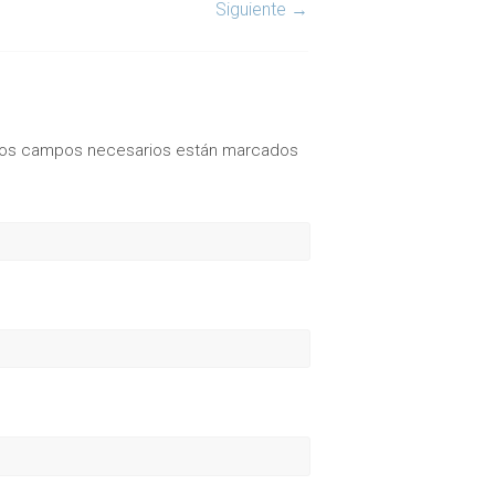
Siguiente →
os campos necesarios están marcados