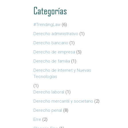
Categorías
#TrendingLaw
(6)
Derecho administrativo
(1)
Derecho bancario
(1)
Derecho de empresa
(5)
Derecho de familia
(1)
Derecho de Internet y Nuevas
Tecnologías
(1)
Derecho laboral
(1)
Derecho mercantil y societario
(2)
Derecho penal
(8)
Erre
(2)