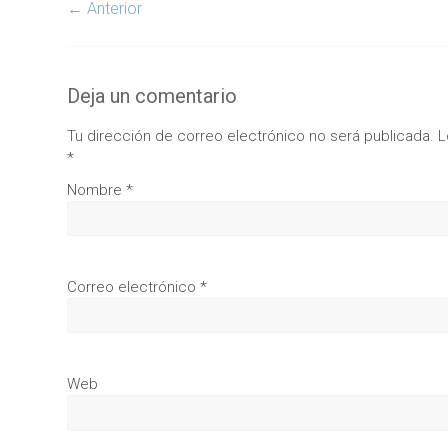
← Anterior
Deja un comentario
Tu dirección de correo electrónico no será publicada.
L
*
Nombre
*
Correo electrónico
*
Web