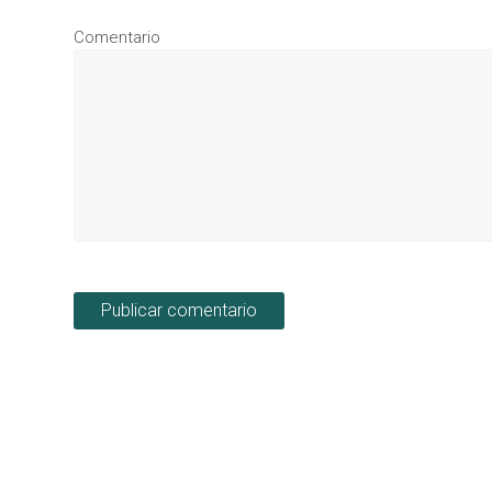
Comentario