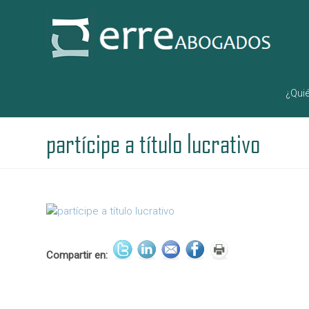
¿Qui
partícipe a título lucrativo
Compartir en: