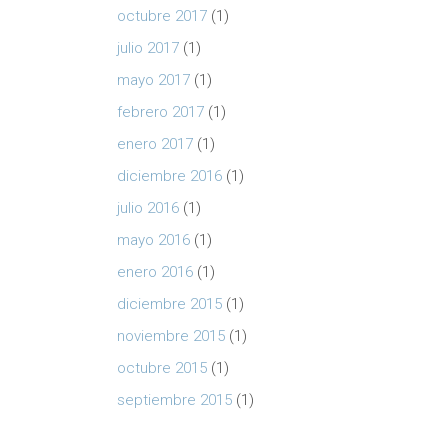
octubre 2017
(1)
julio 2017
(1)
mayo 2017
(1)
febrero 2017
(1)
enero 2017
(1)
diciembre 2016
(1)
julio 2016
(1)
mayo 2016
(1)
enero 2016
(1)
diciembre 2015
(1)
noviembre 2015
(1)
octubre 2015
(1)
septiembre 2015
(1)