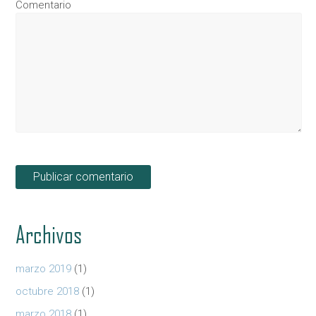
Comentario
Archivos
marzo 2019
(1)
octubre 2018
(1)
marzo 2018
(1)