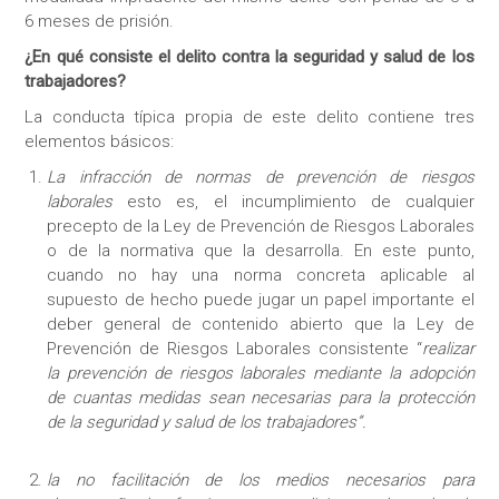
6 meses de prisión.
¿En qué consiste el delito contra la seguridad y salud de los
trabajadores?
La conducta típica propia de este delito contiene tres
elementos básicos:
La infracción de normas de prevención de riesgos
laborales
esto es, el incumplimiento de cualquier
precepto de la Ley de Prevención de Riesgos Laborales
o de la normativa que la desarrolla. En este punto,
cuando no hay una norma concreta aplicable al
supuesto de hecho puede jugar un papel importante el
deber general de contenido abierto que la Ley de
Prevención de Riesgos Laborales consistente “
realizar
la prevención de riesgos laborales mediante la adopción
de cuantas medidas sean necesarias para la protección
de la seguridad y salud de los trabajadores”.
la no facilitación de los medios necesarios para