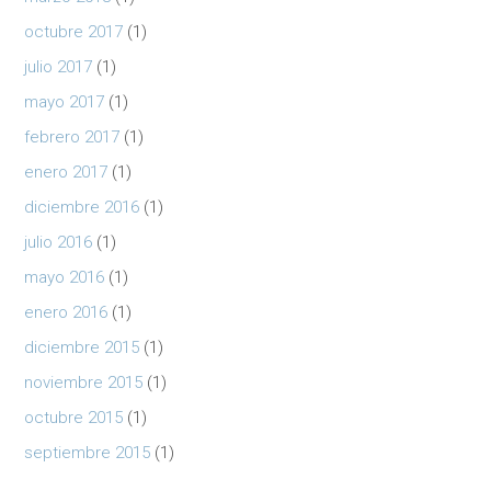
octubre 2017
(1)
julio 2017
(1)
mayo 2017
(1)
febrero 2017
(1)
enero 2017
(1)
diciembre 2016
(1)
julio 2016
(1)
mayo 2016
(1)
enero 2016
(1)
diciembre 2015
(1)
noviembre 2015
(1)
octubre 2015
(1)
septiembre 2015
(1)