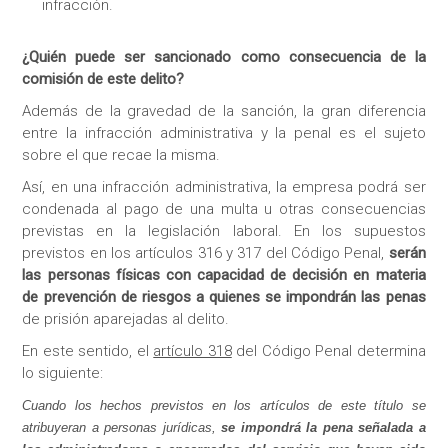
infracción.
¿Quién puede ser sancionado como consecuencia de la
comisión de este delito?
Además de la gravedad de la sanción, la gran diferencia
entre la infracción administrativa y la penal es el sujeto
sobre el que recae la misma.
Así, en una infracción administrativa, la empresa podrá ser
condenada al pago de una multa u otras consecuencias
previstas en la legislación laboral. En los supuestos
previstos en los artículos 316 y 317 del Código Penal,
serán
las personas físicas con capacidad de decisión en materia
de prevención de riesgos a quienes se impondrán las penas
de prisión aparejadas al delito.
En este sentido, el
artículo 318
del Código Penal determina
lo siguiente:
Cuando los hechos previstos en los artículos de este título se
atribuyeran a personas jurídicas,
se impondrá la pena señalada a