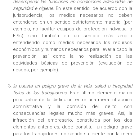
desempeñar las funciones en condiciones adecuadas de
seguridad e higiene.
En este sentido, de acuerdo con la
jurisprudencia, los medios necesarios no deben
entenderse en un sentido estrictamente material (por
ejemplo, no facilitar equipos de protección individual o
EPIs) sino también en un sentido más amplio
entendiendo como medios necesarios los recursos
económicos y humanos necesarios para llevar a cabo la
prevención, así como la no realización de las
actividades básicas de prevención (evaluación de
riesgos, por ejemplo).
la puesta en peligro grave de la vida, salud o integridad
física de los trabajadores.
Este último elemento marca
principalmente la distinción entre una mera infracción
administrativa y la comisión del delito, con
consecuencias legales mucho más graves. Así, la
infracción del empresario, constituida por los dos
elementos anteriores, debe constituir un peligro grave
para los trabajadores, no siendo suficiente con la mera