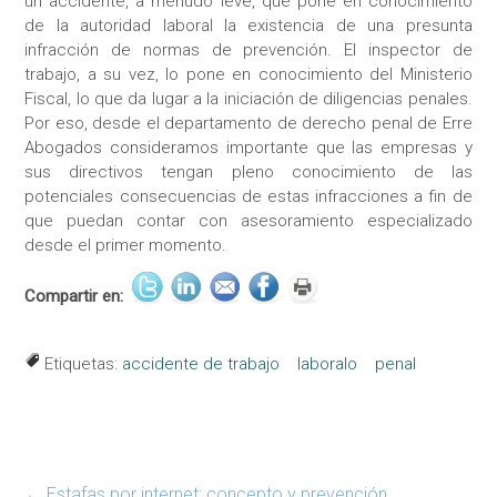
un accidente, a menudo leve, que pone en conocimiento
de la autoridad laboral la existencia de una presunta
infracción de normas de prevención. El inspector de
trabajo, a su vez, lo pone en conocimiento del Ministerio
Fiscal, lo que da lugar a la iniciación de diligencias penales.
Por eso, desde el departamento de derecho penal de Erre
Abogados consideramos importante que las empresas y
sus directivos tengan pleno conocimiento de las
potenciales consecuencias de estas infracciones a fin de
que puedan contar con asesoramiento especializado
desde el primer momento.
Compartir en:
Etiquetas:
accidente de trabajo
laboralo
penal
←
Estafas por internet: concepto y prevención