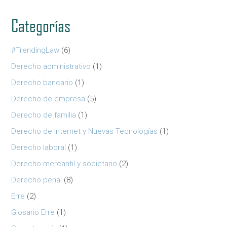
Categorías
#TrendingLaw
(6)
Derecho administrativo
(1)
Derecho bancario
(1)
Derecho de empresa
(5)
Derecho de familia
(1)
Derecho de Internet y Nuevas Tecnologías
(1)
Derecho laboral
(1)
Derecho mercantil y societario
(2)
Derecho penal
(8)
Erre
(2)
Glosario Erre
(1)