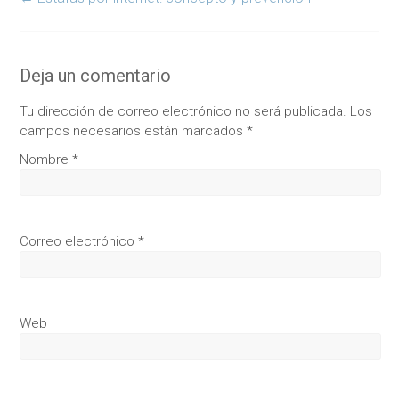
Deja un comentario
Tu dirección de correo electrónico no será publicada.
Los
campos necesarios están marcados
*
Nombre
*
Correo electrónico
*
Web