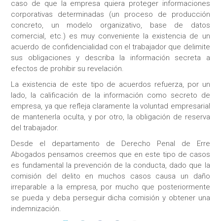
caso de que la empresa quiera proteger informaciones
corporativas determinadas (un proceso de producción
concreto, un modelo organizativo, base de datos
comercial, etc.) es muy conveniente la existencia de un
acuerdo de confidencialidad con el trabajador que delimite
sus obligaciones y describa la información secreta a
efectos de prohibir su revelación.
La existencia de este tipo de acuerdos refuerza, por un
lado, la calificación de la información como secreto de
empresa, ya que refleja claramente la voluntad empresarial
de mantenerla oculta, y por otro, la obligación de reserva
del trabajador.
Desde el departamento de Derecho Penal de Erre
Abogados pensamos creemos que en este tipo de casos
es fundamental la prevención de la conducta, dado que la
comisión del delito en muchos casos causa un daño
irreparable a la empresa, por mucho que posteriormente
se pueda y deba perseguir dicha comisión y obtener una
indemnización.