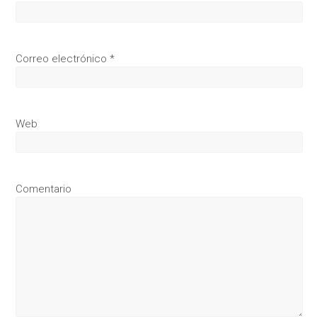
Correo electrónico
*
Web
Comentario