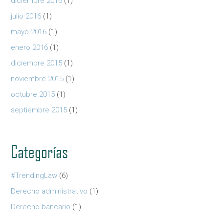
diciembre 2016
(1)
julio 2016
(1)
mayo 2016
(1)
enero 2016
(1)
diciembre 2015
(1)
noviembre 2015
(1)
octubre 2015
(1)
septiembre 2015
(1)
Categorías
#TrendingLaw
(6)
Derecho administrativo
(1)
Derecho bancario
(1)