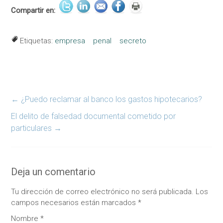
Compartir en:
Etiquetas:
empresa
penal
secreto
←
¿Puedo reclamar al banco los gastos hipotecarios?
El delito de falsedad documental cometido por
particulares
→
Deja un comentario
Tu dirección de correo electrónico no será publicada.
Los
campos necesarios están marcados
*
Nombre
*