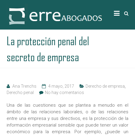
La protección penal del
secreto de empresa
Ana Trenchs
4 mayo, 2017
Derecho de empresa
,
Derecho penal
No hay comentarios
Una de las cuestiones que se plantea a menudo en el
ámbito de las relaciones laborales, o de las relaciones
entre una empresa y sus directivos, es la protección de la
información empresarial sensible que puede tener un valor
económico para la empresa. Por ejemplo, ¿puede un