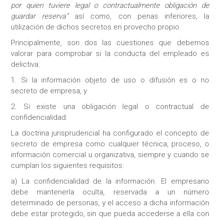
por quien tuviere legal o contractualmente obligación de
guardar reserva”
así como, con penas inferiores, la
utilización de dichos secretos en provecho propio.
Principalmente, son dos las cuestiones que debemos
valorar para comprobar si la conducta del empleado es
delictiva:
1. Si la información objeto de uso o difusión es o no
secreto de empresa, y
2. Si existe una obligación legal o contractual de
confidencialidad.
La doctrina jurisprudencial ha configurado el concepto de
secreto de empresa como cualquier técnica, proceso, o
información comercial u organizativa, siempre y cuando se
cumplan los siguientes requisitos:
a) La confidencialidad de la información. El empresario
debe mantenerla oculta, reservada a un número
determinado de personas, y el acceso a dicha información
debe estar protegido, sin que pueda accederse a ella con