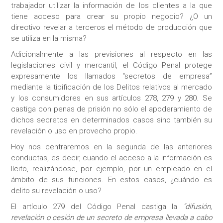
trabajador utilizar la información de los clientes a la que
tiene acceso para crear su propio negocio? ¿O un
directivo revelar a terceros el método de producción que
se utiliza en la misma?
Adicionalmente a las previsiones al respecto en las
legislaciones civil y mercantil, el Código Penal protege
expresamente los llamados “secretos de empresa”
mediante la tipificación de los Delitos relativos al mercado
y los consumidores en sus artículos 278, 279 y 280. Se
castiga con penas de prisión no sólo el apoderamiento de
dichos secretos en determinados casos sino también su
revelación o uso en provecho propio.
Hoy nos centraremos en la segunda de las anteriores
conductas, es decir, cuando el acceso a la información es
lícito, realizándose, por ejemplo, por un empleado en el
ámbito de sus funciones. En estos casos, ¿cuándo es
delito su revelación o uso?
El artículo 279 del Código Penal castiga la
“difusión,
revelación o cesión de un secreto de empresa llevada a cabo