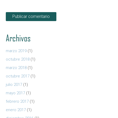
Archivos
marzo 2019
(1)
octubre 2018
(1)
marzo 2018
(1)
octubre 2017
(1)
julio 2017
(1)
mayo 2017
(1)
febrero 2017
(1)
enero 2017
(1)