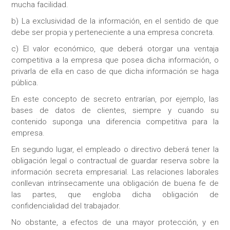
mucha facilidad.
b) La exclusividad de la información, en el sentido de que
debe ser propia y perteneciente a una empresa concreta.
c) El valor económico, que deberá otorgar una ventaja
competitiva a la empresa que posea dicha información, o
privarla de ella en caso de que dicha información se haga
pública.
En este concepto de secreto entrarían, por ejemplo, las
bases de datos de clientes, siempre y cuando su
contenido suponga una diferencia competitiva para la
empresa.
En segundo lugar, el empleado o directivo deberá tener la
obligación legal o contractual de guardar reserva sobre la
información secreta empresarial. Las relaciones laborales
conllevan intrínsecamente una obligación de buena fe de
las partes, que engloba dicha obligación de
confidencialidad del trabajador.
No obstante, a efectos de una mayor protección, y en