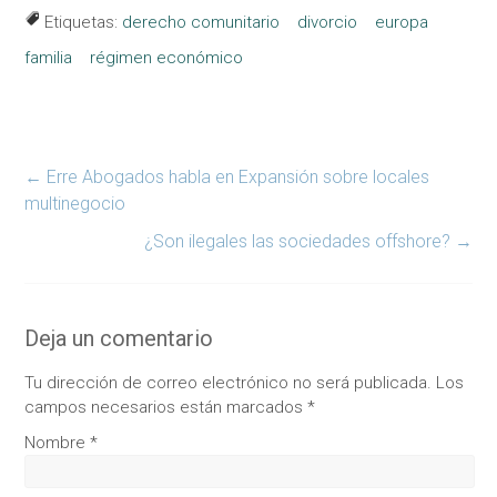
Etiquetas:
derecho comunitario
divorcio
europa
familia
régimen económico
←
Erre Abogados habla en Expansión sobre locales
multinegocio
¿Son ilegales las sociedades offshore?
→
Deja un comentario
Tu dirección de correo electrónico no será publicada.
Los
campos necesarios están marcados
*
Nombre
*