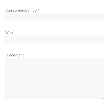
Correo electrónico
*
Web
Comentario