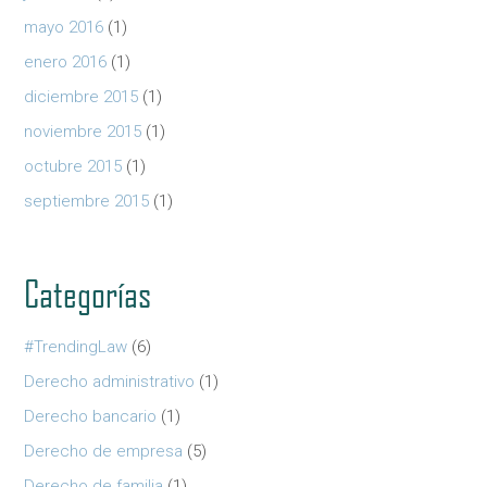
mayo 2016
(1)
enero 2016
(1)
diciembre 2015
(1)
noviembre 2015
(1)
octubre 2015
(1)
septiembre 2015
(1)
Categorías
#TrendingLaw
(6)
Derecho administrativo
(1)
Derecho bancario
(1)
Derecho de empresa
(5)
Derecho de familia
(1)