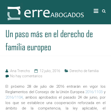
Un paso más en el derecho de
familia europeo
Ana Trenchs
12 julio, 2016
Derecho de familia
No hay comentarios
El próximo 28 de julio de 2016 entrarán en vigor los
Reglamentos del Consejo de la Unión Europea
2016/1103
y
2016/1104
, ambos aprobados el pasado 24 de junio, por
los que se establece una cooperación reforzada en el
ámbito de la competencia, la ley aplicable, el