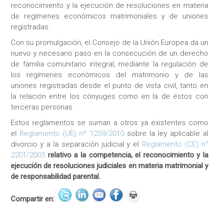
reconocimiento y la ejecución de resoluciones en materia
de regímenes económicos matrimoniales y de uniones
registradas.
Con su promulgación, el Consejo de la Unión Europea da un
nuevo y necesario paso en la consecución de un derecho
de familia comunitario integral, mediante la regulación de
los regímenes económicos del matrimonio y de las
uniones registradas desde el punto de vista civil, tanto en
la relación entre los cónyuges como en la de éstos con
terceras personas.
Estos reglamentos se suman a otros ya existentes como
el
Reglamento (UE) nº 1259/2010
sobre la ley aplicable al
divorcio y a la separación judicial y el
Reglamento (CE) n°
2201/2003
relativo a la competencia, el reconocimiento y la
ejecución de resoluciones judiciales en materia matrimonial y
de responsabilidad parental.
Compartir en: