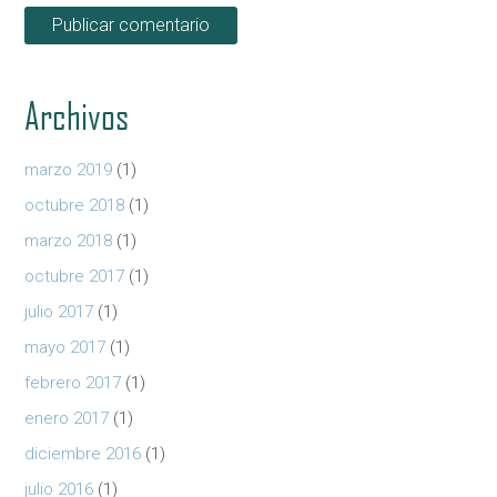
Archivos
marzo 2019
(1)
octubre 2018
(1)
marzo 2018
(1)
octubre 2017
(1)
julio 2017
(1)
mayo 2017
(1)
febrero 2017
(1)
enero 2017
(1)
diciembre 2016
(1)
julio 2016
(1)